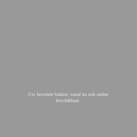
Uw favoriete bakker, vanaf nu ook
online
beschikbaar.