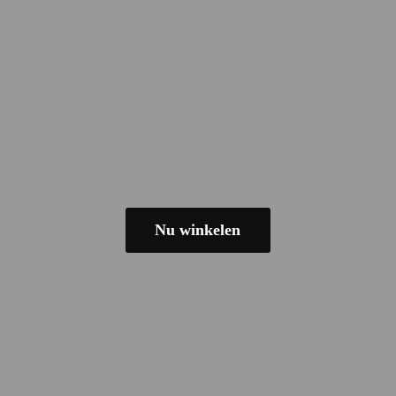
Nu winkelen