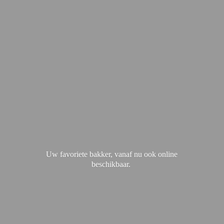
Uw favoriete bakker, vanaf nu ook
online
beschikbaar.