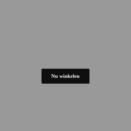
Nu winkelen