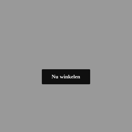
Nu winkelen