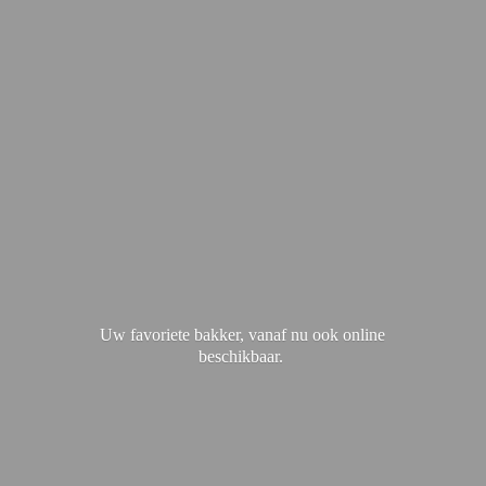
Uw favoriete bakker, vanaf nu ook
online
beschikbaar.