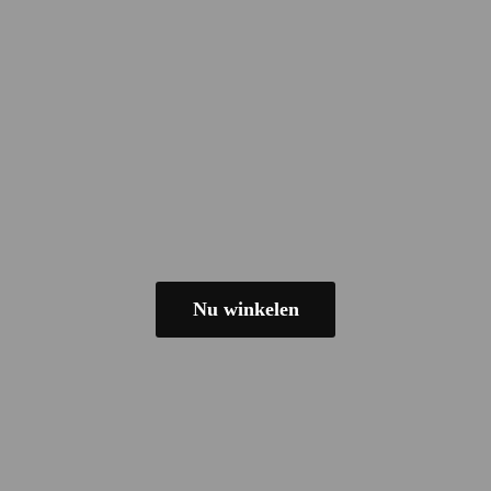
Nu winkelen