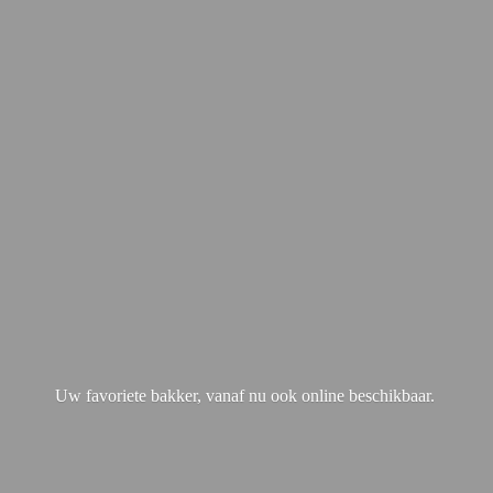
Uw favoriete bakker, vanaf nu ook
online beschikbaar.