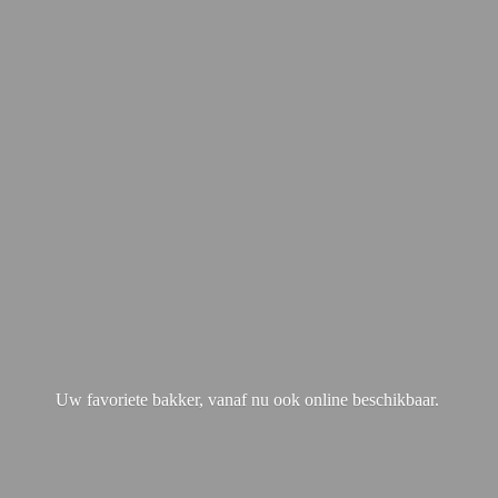
Uw favoriete bakker, vanaf nu ook
online beschikbaar.