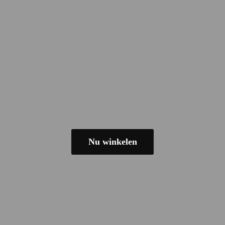
Nu winkelen