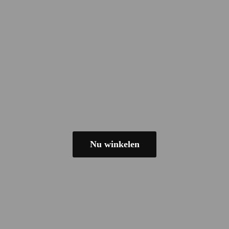
Nu winkelen