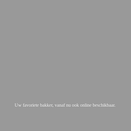
Uw favoriete bakker, vanaf nu ook
online beschikbaar.