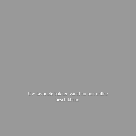
Uw favoriete bakker, vanaf nu ook
online
beschikbaar.