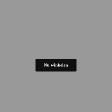
Nu winkelen